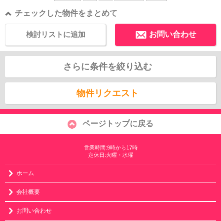
チェックした物件をまとめて
検討リストに追加
お問い合わせ
さらに条件を絞り込む
物件リクエスト
ページトップに戻る
営業時間:9時から17時
定休日:火曜・水曜
ホーム
会社概要
お問い合わせ