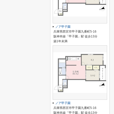
ノア甲子園
兵庫県西宮市甲子園九番町5-16
阪神本線「甲子園」駅 徒歩13分
築1年未満
ノア甲子園
兵庫県西宮市甲子園九番町5-16
阪神本線「甲子園」駅 徒歩13分