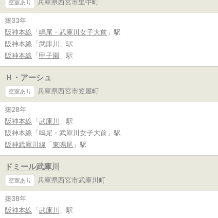
兵庫県西宮市里中町
空室あり
築33年
阪神本線
「
鳴尾・武庫川女子大前
」駅
阪神本線
「
武庫川
」駅
阪神本線
「
甲子園
」駅
Ｈ・アーシュ
兵庫県西宮市笠屋町
空室あり
築28年
阪神本線
「
武庫川
」駅
阪神本線
「
鳴尾・武庫川女子大前
」駅
阪神武庫川線
「
東鳴尾
」駅
ドミール武庫川
兵庫県西宮市武庫川町
空室あり
築38年
阪神本線
「
武庫川
」駅