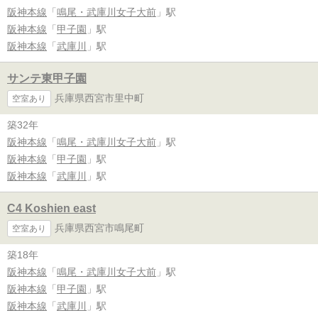
阪神本線
「
鳴尾・武庫川女子大前
」駅
阪神本線
「
甲子園
」駅
阪神本線
「
武庫川
」駅
サンテ東甲子園
兵庫県西宮市里中町
空室あり
築32年
阪神本線
「
鳴尾・武庫川女子大前
」駅
阪神本線
「
甲子園
」駅
阪神本線
「
武庫川
」駅
C4 Koshien east
兵庫県西宮市鳴尾町
空室あり
築18年
阪神本線
「
鳴尾・武庫川女子大前
」駅
阪神本線
「
甲子園
」駅
阪神本線
「
武庫川
」駅