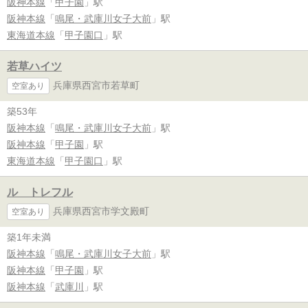
阪神本線
「
甲子園
」駅
阪神本線
「
鳴尾・武庫川女子大前
」駅
東海道本線
「
甲子園口
」駅
若草ハイツ
兵庫県西宮市若草町
空室あり
築53年
阪神本線
「
鳴尾・武庫川女子大前
」駅
阪神本線
「
甲子園
」駅
東海道本線
「
甲子園口
」駅
ル トレフル
兵庫県西宮市学文殿町
空室あり
築1年未満
阪神本線
「
鳴尾・武庫川女子大前
」駅
阪神本線
「
甲子園
」駅
阪神本線
「
武庫川
」駅