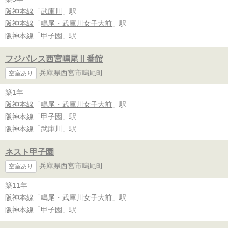
阪神本線
「
武庫川
」駅
阪神本線
「
鳴尾・武庫川女子大前
」駅
阪神本線
「
甲子園
」駅
フジパレス西宮鳴尾Ⅱ番館
兵庫県西宮市鳴尾町
空室あり
築1年
阪神本線
「
鳴尾・武庫川女子大前
」駅
阪神本線
「
甲子園
」駅
阪神本線
「
武庫川
」駅
ネスト甲子園
兵庫県西宮市鳴尾町
空室あり
築11年
阪神本線
「
鳴尾・武庫川女子大前
」駅
阪神本線
「
甲子園
」駅