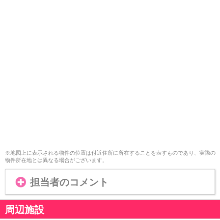
※地図上に表示される物件の位置は付近住所に所在することを表すものであり、実際の
物件所在地とは異なる場合がございます。
担当者のコメント
周辺施設