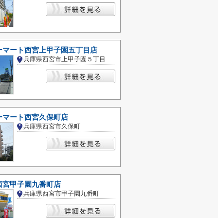
ーマート西宮上甲子園五丁目店
兵庫県西宮市上甲子園５丁目
ーマート西宮久保町店
兵庫県西宮市久保町
西宮甲子園九番町店
兵庫県西宮市甲子園九番町