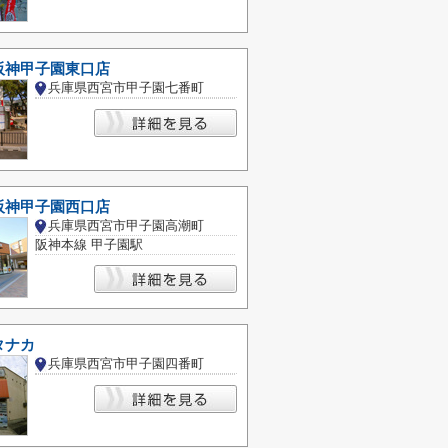
阪神甲子園東口店
兵庫県西宮市甲子園七番町
阪神甲子園西口店
兵庫県西宮市甲子園高潮町
阪神本線 甲子園駅
タナカ
兵庫県西宮市甲子園四番町