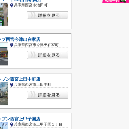
兵庫県西宮市池田町
ップ西宮今津出在家店
兵庫県西宮市今津出在家町
レブン西宮上田中町店
兵庫県西宮市上田中町
レブン西宮上甲子園店
兵庫県西宮市上甲子園１丁目