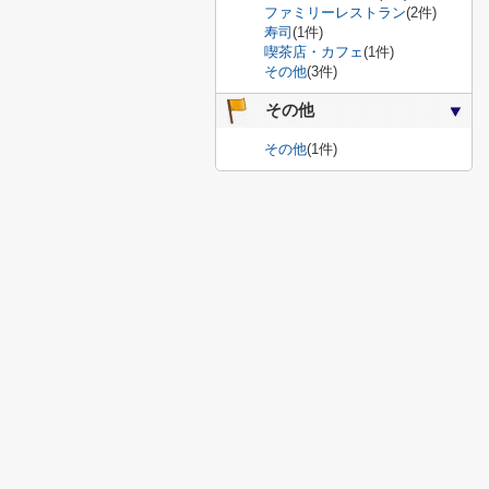
ファミリーレストラン
(2件)
寿司
(1件)
喫茶店・カフェ
(1件)
その他
(3件)
その他
その他
(1件)