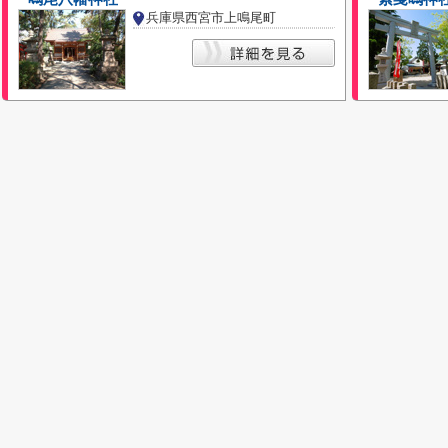
兵庫県西宮市上鳴尾町