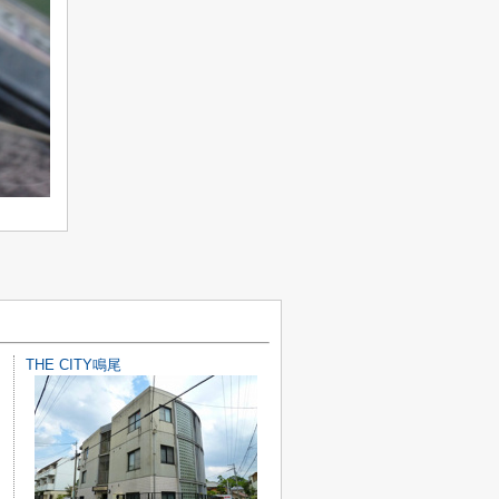
THE CITY鳴尾