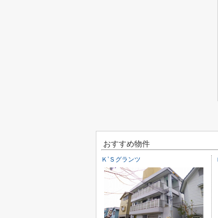
おすすめ物件
Ｋ’Ｓグランツ