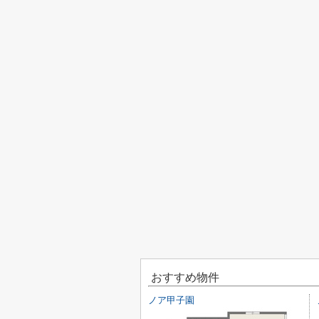
おすすめ物件
ノア甲子園