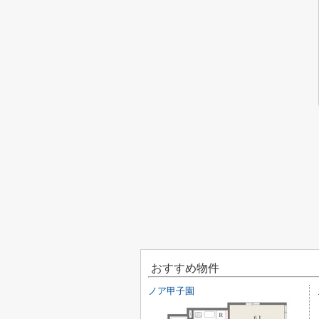
おすすめ物件
ノア甲子園