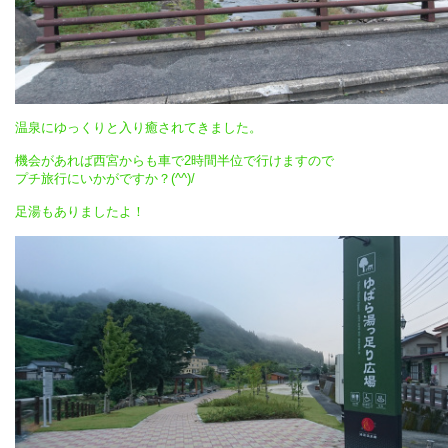
温泉にゆっくりと入り癒されてきました。
機会があれば西宮からも車で2時間半位で行けますので
プチ旅行にいかがですか？(^^)/
足湯もありましたよ！