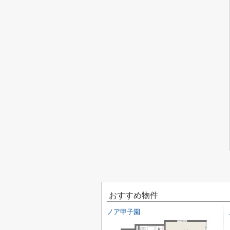
おすすめ物件
ノア甲子園