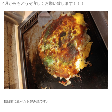
4月からもどうぞ宜しくお願い致します！！！
数日前に食べたお好み焼です♪