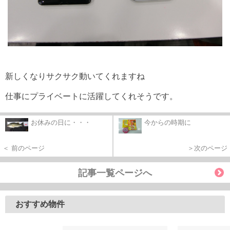
新しくなりサクサク動いてくれますね
仕事にプライベートに活躍してくれそうです。
お休みの日に・・・
今からの時期に
＜ 前のページ
＞次のページ
記事一覧ページへ
おすすめ物件