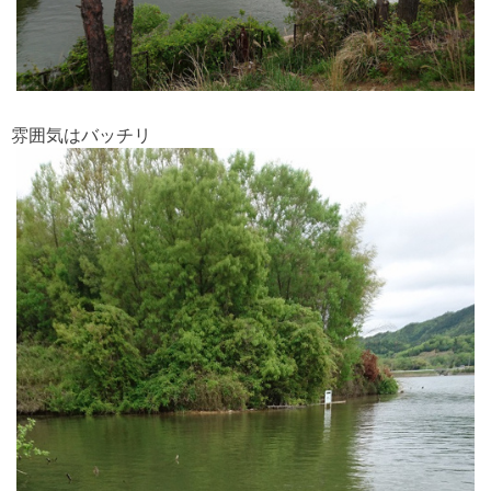
雰囲気はバッチリ