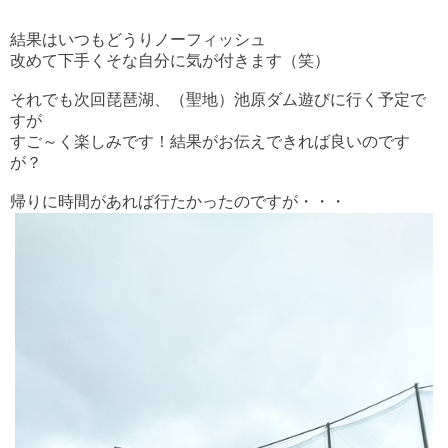
結果はいつもどうりノーフィッシュ
改めて下手くそな自分に気が付きます（笑）
それでも次回琵琶湖、（聖地）池原ダム遊びに行く予定で
すが
すご～く楽しみです！結果がお伝えできれば良いのです
が？
帰りに時間があれば行たかったのですが・・・