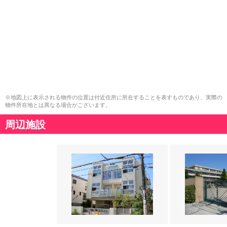
※地図上に表示される物件の位置は付近住所に所在することを表すものであり、実際の
物件所在地とは異なる場合がございます。
周辺施設