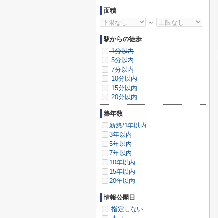
面積
～
駅からの徒歩
1分以内
5分以内
7分以内
10分以内
15分以内
20分以内
築年数
新築/1年以内
3年以内
5年以内
7年以内
10年以内
15年以内
20年以内
情報公開日
指定しない