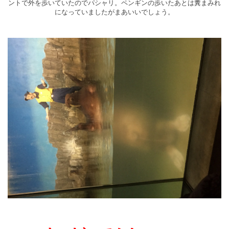
ントで外を歩いていたのでパシャリ。ペンギンの歩いたあとは糞まみれ
になっていましたがまあいいでしょう。