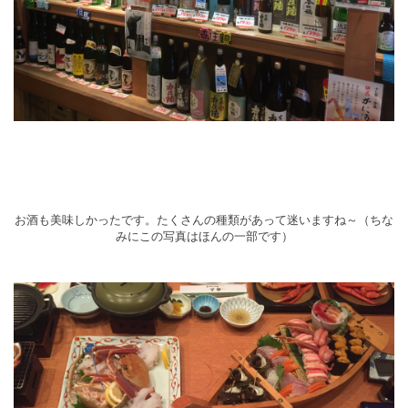
お酒も美味しかったです。たくさんの種類があって迷いますね～（ちな
みにこの写真はほんの一部です）