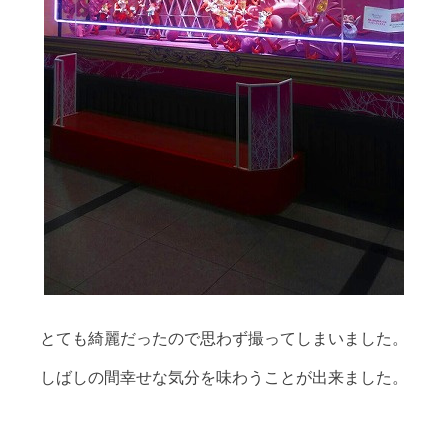
とても綺麗だったので思わず撮ってしまいました。
しばしの間幸せな気分を味わうことが出来ました。