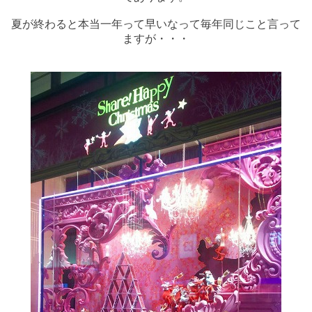
夏が終わると本当一年って早いなって毎年同じこと言って
ますが・・・