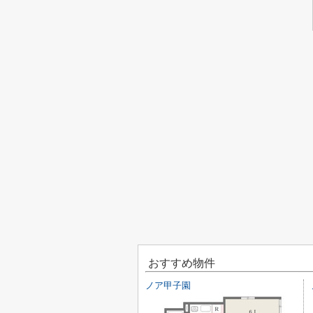
おすすめ物件
ノア甲子園