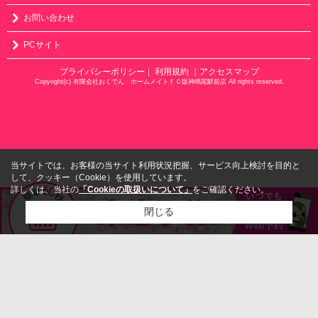
お問い合わせ
PCサイト
プライバシーポリシー
利用規約
｜アクセスマップ
｜
Copyright(c) 有限会社おくでん ホームメイトＦＣ阪神鳴尾駅前店 All rights reserved.
当サイトでは、お客様の当サイト利用状況把握、サービス向上検討を目的と
して、クッキー（Cookie）を使用しています。
詳しくは、当社の
「Cookieの取扱いについて」
をご確認ください。
閉じる