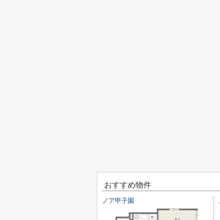
おすすめ物件
ノア甲子園