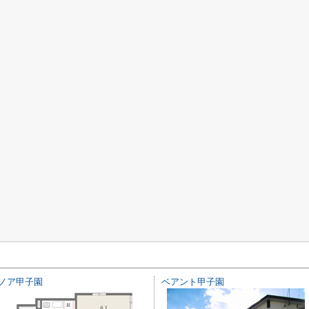
ノア甲子園
ベアント甲子園