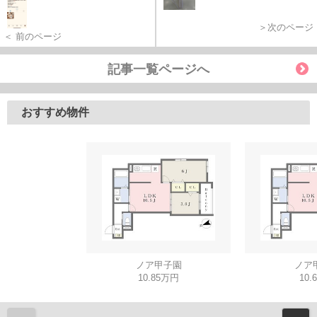
＞次のページ
＜ 前のページ
記事一覧ページへ
おすすめ物件
ノア甲子園
ノア
10.85万円
10.