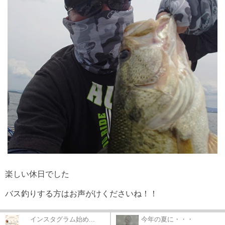
楽しい休日でした
バス釣りする方はお声がけくださいね！！
インスタグラム始め...
今年の夏に・・・