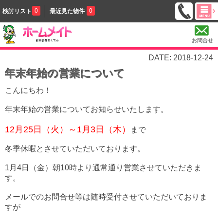
0
0
検討リスト
最近見た物件
お問合せ
DATE: 2018-12-24
年末年始の営業について
こんにちわ！
年末年始の営業についてお知らせいたします。
12月25日（火）～1月3日（木）
まで
冬季休暇とさせていただいております。
1月4日（金）朝10時より通常通り営業させていただきま
す。
メールでのお問合せ等は随時受付させていただいておりま
すが