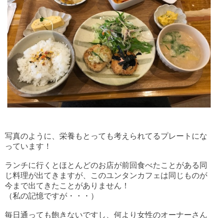
写真のように、栄養もとっても考えられてるプレートにな
っています！
ランチに行くとほとんどのお店が前回食べたことがある同
じ料理が出てきますが、このユンタンカフェは同じものが
今まで出てきたことがありません！
（私の記憶ですが・・・）
毎日通っても飽きないですし、何より女性のオーナーさん