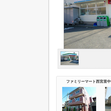
ファミリーマート西宮里中