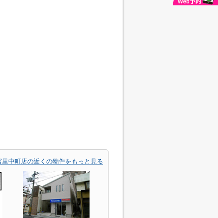
宮里中町店の近くの物件をもっと見る