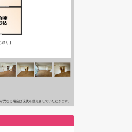
間取り】
が異なる場合は現状を優先させていただきます。