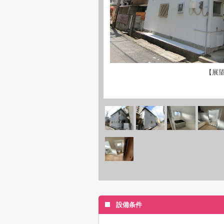
【展
設備条件