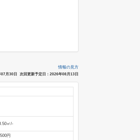
情報の見方
07月30日
次回更新予定日：2026年08月13日
8.50㎡/-
,500円