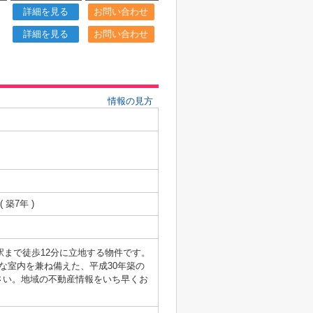
詳細を見る
お問い合わせ
詳細を見る
お問い合わせ
情報の見方
( 築7年 )
駅まで徒歩12分に立地する物件です。
な室内を兼ね備えた、平成30年築の
さい。地域の不動産情報をいち早くお