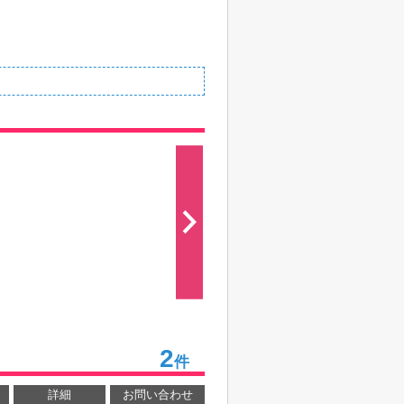
2
件
詳細
お問い合わせ