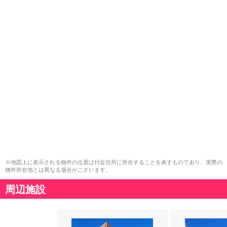
※地図上に表示される物件の位置は付近住所に所在することを表すものであり、実際の
物件所在地とは異なる場合がございます。
周辺施設