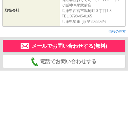
Ｃ阪神鳴尾駅前店
取扱会社
兵庫県西宮市鳴尾町３丁目1-8
TEL:0798-45-0165
兵庫県知事 (6) 第203308号
情報の見方
メールでお問い合わせする(無料)
電話でお問い合わせする