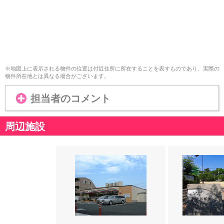
※地図上に表示される物件の位置は付近住所に所在することを表すものであり、実際の
物件所在地とは異なる場合がございます。
担当者のコメント
周辺施設