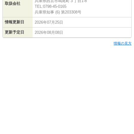
兵庫県西宮市鳴尾町３丁目1-8
取扱会社
TEL:0798-45-0165
兵庫県知事 (6) 第203308号
情報更新日
2026年07月25日
更新予定日
2026年08月08日
情報の見方