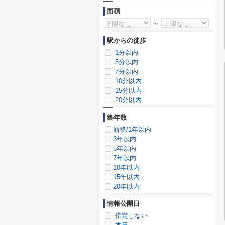
面積
～
駅からの徒歩
1分以内
5分以内
7分以内
10分以内
15分以内
20分以内
築年数
新築/1年以内
3年以内
5年以内
7年以内
10年以内
15年以内
20年以内
情報公開日
指定しない