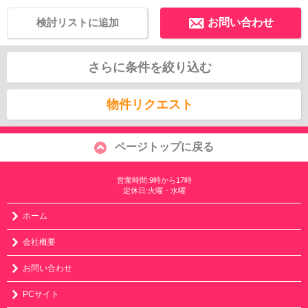
検討リストに追加
お問い合わせ
さらに条件を絞り込む
物件リクエスト
ページトップに戻る
営業時間:9時から17時
定休日:火曜・水曜
ホーム
会社概要
お問い合わせ
PCサイト