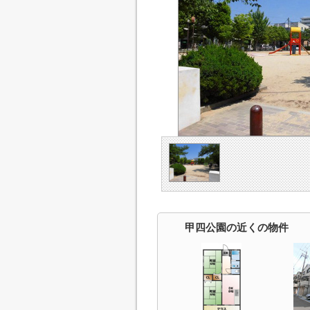
甲四公園の近くの物件