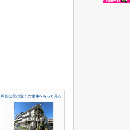
甲四公園の近くの物件をもっと見る