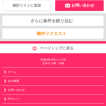
検討リストに追加
お問い合わせ
さらに条件を絞り込む
物件リクエスト
ページトップに戻る
営業時間:9時から17時
定休日:火曜・水曜
ホーム
会社概要
お問い合わせ
PCサイト