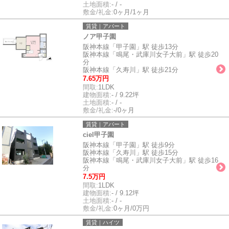
土地面積:
- / -
敷金/礼金:
0ヶ月/1ヶ月
賃貸｜アパート
ノア甲子園
阪神本線「甲子園」駅 徒歩13分
阪神本線「鳴尾・武庫川女子大前」駅 徒歩20
分
阪神本線「久寿川」駅 徒歩21分
7.65万円
間取:
1LDK
建物面積:
- / 9.22坪
土地面積:
- / -
敷金/礼金:
-/0ヶ月
賃貸｜アパート
ciel甲子園
阪神本線「甲子園」駅 徒歩9分
阪神本線「久寿川」駅 徒歩15分
阪神本線「鳴尾・武庫川女子大前」駅 徒歩16
分
7.5万円
間取:
1LDK
建物面積:
- / 9.12坪
土地面積:
- / -
敷金/礼金:
0ヶ月/0万円
賃貸｜ハイツ