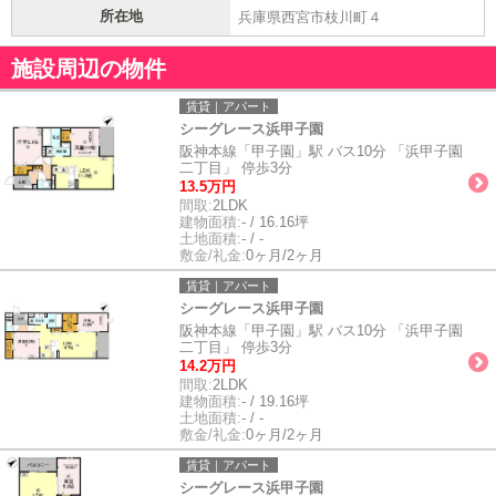
所在地
兵庫県西宮市枝川町４
施設周辺の物件
賃貸｜アパート
シーグレース浜甲子園
阪神本線「甲子園」駅 バス10分 「浜甲子園
二丁目」 停歩3分
13.5万円
間取:
2LDK
建物面積:
- / 16.16坪
土地面積:
- / -
敷金/礼金:
0ヶ月/2ヶ月
賃貸｜アパート
シーグレース浜甲子園
阪神本線「甲子園」駅 バス10分 「浜甲子園
二丁目」 停歩3分
14.2万円
間取:
2LDK
建物面積:
- / 19.16坪
土地面積:
- / -
敷金/礼金:
0ヶ月/2ヶ月
賃貸｜アパート
シーグレース浜甲子園