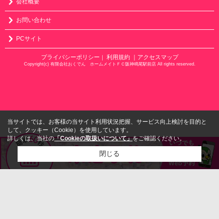
会社概要
お問い合わせ
PCサイト
プライバシーポリシー
利用規約
｜アクセスマップ
｜
Copyright(c) 有限会社おくでん ホームメイトＦＣ阪神鳴尾駅前店 All rights reserved.
当サイトでは、お客様の当サイト利用状況把握、サービス向上検討を目的と
して、クッキー（Cookie）を使用しています。
詳しくは、当社の
「Cookieの取扱いについて」
をご確認ください。
閉じる