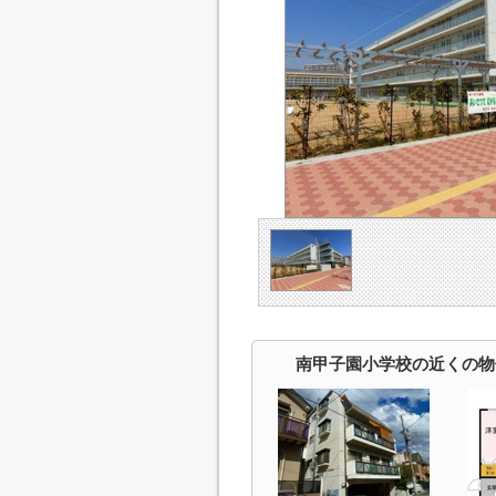
南甲子園小学校の近くの物