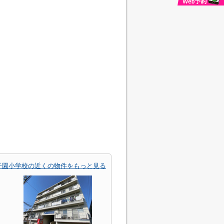
子園小学校の近くの物件をもっと見る