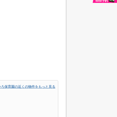
いろ保育園の近くの物件をもっと見る