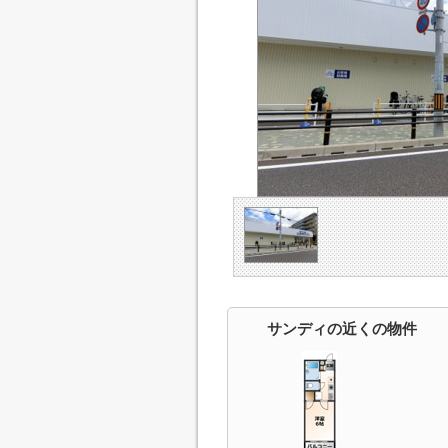
サンディの近くの物件