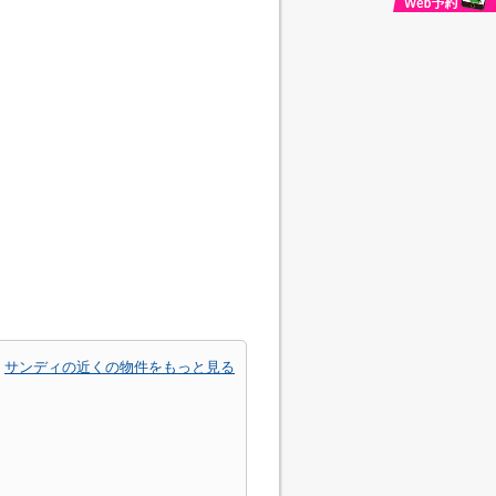
サンディの近くの物件をもっと見る