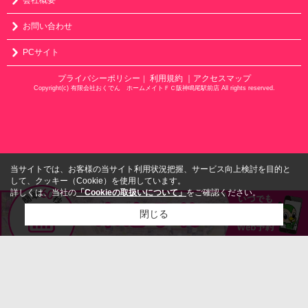
会社概要
お問い合わせ
PCサイト
プライバシーポリシー
利用規約
｜アクセスマップ
｜
Copyright(c) 有限会社おくでん ホームメイトＦＣ阪神鳴尾駅前店 All rights reserved.
当サイトでは、お客様の当サイト利用状況把握、サービス向上検討を目的と
して、クッキー（Cookie）を使用しています。
詳しくは、当社の
「Cookieの取扱いについて」
をご確認ください。
閉じる