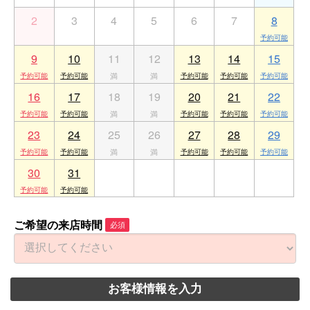
2
3
4
5
6
7
8
9
10
11
12
13
14
15
16
17
18
19
20
21
22
23
24
25
26
27
28
29
30
31
1
2
3
4
5
ご希望の来店時間
必須
お客様情報を入力