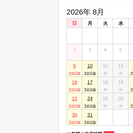
2026年 8月
日
月
火
水
26
27
28
29
2
3
4
5
9
10
11
12
16
17
18
19
23
24
25
26
30
31
1
2