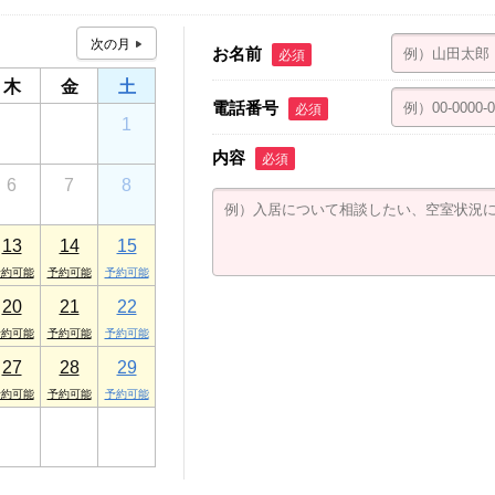
お名前
必須
木
金
土
電話番号
必須
30
31
1
内容
必須
6
7
8
13
14
15
20
21
22
27
28
29
3
4
5