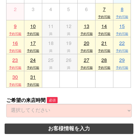
2
3
4
5
6
7
8
9
10
11
12
13
14
15
16
17
18
19
20
21
22
23
24
25
26
27
28
29
30
31
1
2
3
4
5
ご希望の来店時間
必須
お客様情報を入力