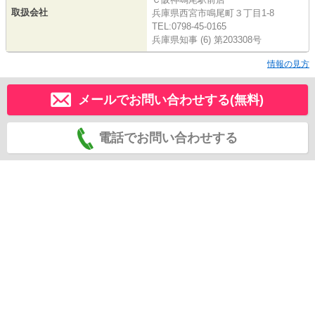
取扱会社
兵庫県西宮市鳴尾町３丁目1-8
TEL:0798-45-0165
兵庫県知事 (6) 第203308号
情報の見方
メールでお問い合わせする(無料)
電話でお問い合わせする