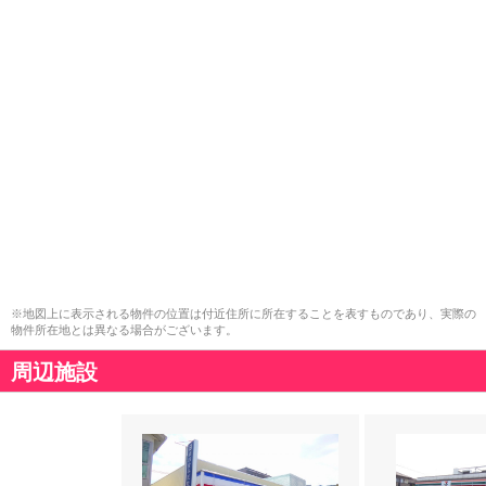
※地図上に表示される物件の位置は付近住所に所在することを表すものであり、実際の
物件所在地とは異なる場合がございます。
周辺施設