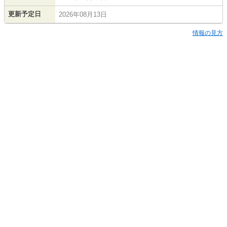
更新予定日
2026年08月13日
情報の見方