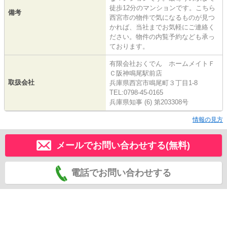
徒歩12分のマンションです。こちら
備考
西宮市の物件で気になるものが見つ
かれば、当社までお気軽にご連絡く
ださい。物件の内覧予約なども承っ
ております。
有限会社おくでん ホームメイトＦ
Ｃ阪神鳴尾駅前店
取扱会社
兵庫県西宮市鳴尾町３丁目1-8
TEL:0798-45-0165
兵庫県知事 (6) 第203308号
情報の見方
メールでお問い合わせする(無料)
電話でお問い合わせする