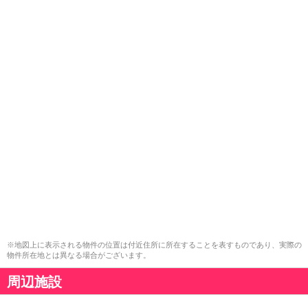
※地図上に表示される物件の位置は付近住所に所在することを表すものであり、実際の
物件所在地とは異なる場合がございます。
周辺施設