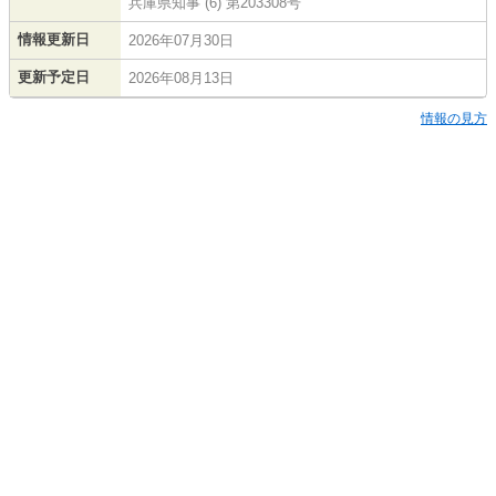
兵庫県知事 (6) 第203308号
情報更新日
2026年07月30日
更新予定日
2026年08月13日
情報の見方