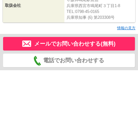
取扱会社
兵庫県西宮市鳴尾町３丁目1-8
TEL:0798-45-0165
兵庫県知事 (6) 第203308号
情報の見方
メールでお問い合わせする(無料)
電話でお問い合わせする