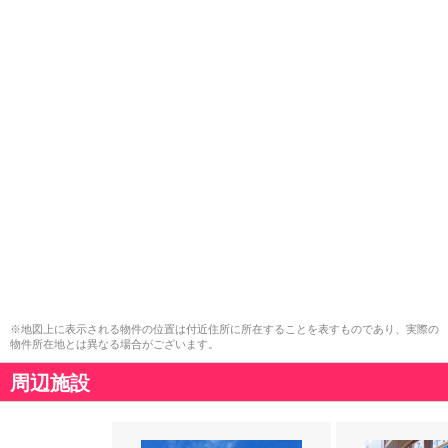
※地図上に表示される物件の位置は付近住所に所在することを表すものであり、実際の
物件所在地とは異なる場合がございます。
周辺施設