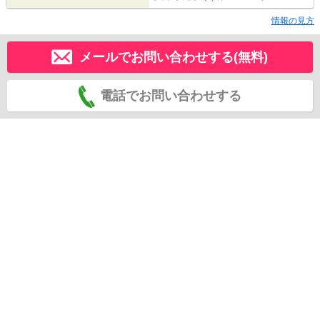
情報の見方
メールでお問い合わせする(無料)
電話でお問い合わせする